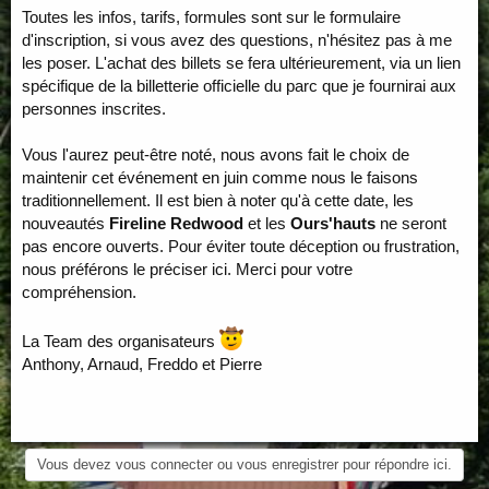
Toutes les infos, tarifs, formules sont sur le formulaire
d'inscription, si vous avez des questions, n'hésitez pas à me
les poser. L'achat des billets se fera ultérieurement, via un lien
spécifique de la billetterie officielle du parc que je fournirai aux
personnes inscrites.
Vous l'aurez peut-être noté, nous avons fait le choix de
maintenir cet événement en juin comme nous le faisons
traditionnellement. Il est bien à noter qu'à cette date, les
nouveautés
Fireline Redwood
et les
Ours'hauts
ne seront
pas encore ouverts. Pour éviter toute déception ou frustration,
nous préférons le préciser ici. Merci pour votre
compréhension.
La Team des organisateurs
Anthony, Arnaud, Freddo et Pierre
Vous devez vous connecter ou vous enregistrer pour répondre ici.